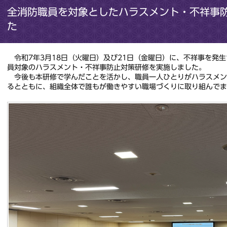
全消防職員を対象としたハラスメント・不祥事
た
令和7年3月18日（火曜日）及び21日（金曜日）に、不祥事を発
員対象のハラスメント・不祥事防止対策研修を実施しました。
今後も本研修で学んだことを活かし、職員一人ひとりがハラスメン
るとともに、組織全体で誰もが働きやすい職場づくりに取り組んでま