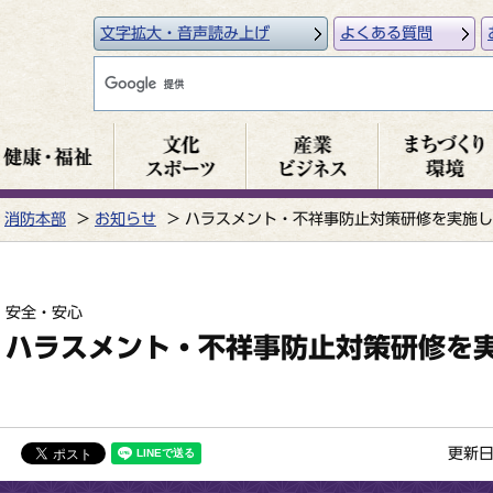
文字拡大・音声読み上げ
よくある質問
消防本部
お知らせ
ハラスメント・不祥事防止対策研修を実施し
安全・安心
ハラスメント・不祥事防止対策研修を
更新日