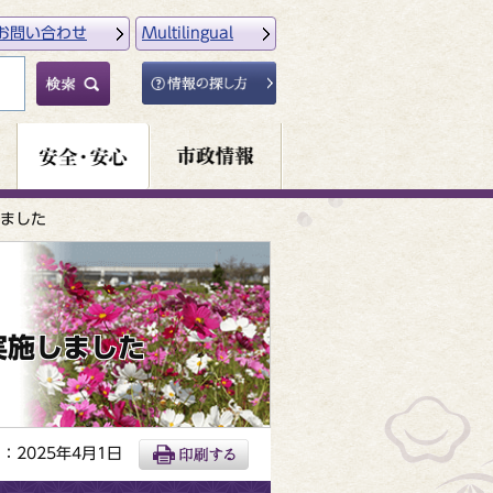
お問い合わせ
Multilingual
ました
実施しました
：2025年4月1日