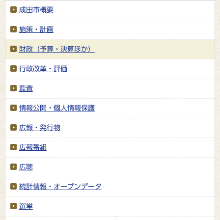
成田市概要
施策・計画
財政（予算・決算ほか）
行政改革・評価
監査
情報公開・個人情報保護
広報・発行物
広報番組
広聴
統計情報・オープンデータ
選挙