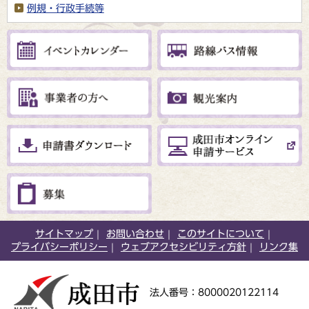
例規・行政手続等
サイトマップ
お問い合わせ
このサイトについて
プライバシーポリシー
ウェブアクセシビリティ方針
リンク集
法人番号：8000020122114