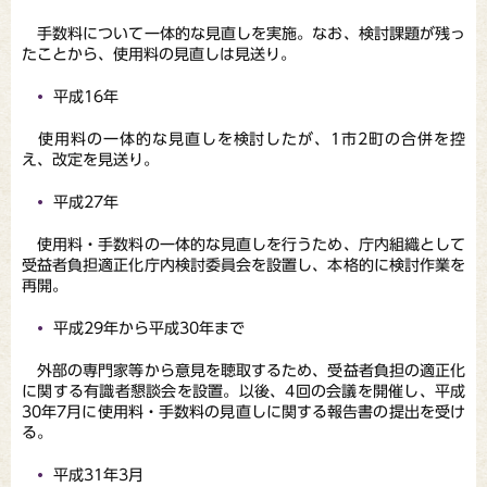
手数料について一体的な見直しを実施。なお、検討課題が残っ
たことから、使用料の見直しは見送り。
平成16年
使用料の一体的な見直しを検討したが、1市2町の合併を控
え、改定を見送り。
平成27年
使用料・手数料の一体的な見直しを行うため、庁内組織として
受益者負担適正化庁内検討委員会を設置し、本格的に検討作業を
再開。
平成29年から平成30年まで
外部の専門家等から意見を聴取するため、受益者負担の適正化
に関する有識者懇談会を設置。以後、4回の会議を開催し、平成
30年7月に使用料・手数料の見直しに関する報告書の提出を受け
る。
平成31年3月