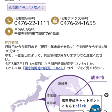
市役所へのアクセス
代表電話番号
代表ファクス番号
0476-22-1111
0476-24-1655
〒286-8585
千葉県成田市花崎町760番地
開庁時間
月曜日から金曜日まで（祝日・年末年始を除く）午前9時から午後4時
30分まで
なお、一部窓口によって、開設時間が異なりますのでご注意くださ
い。
令和8年7月1日（水曜日）から開庁時間が変更になりました。
くわしくは「
開庁時間等の変更について
」のページをご覧ください。