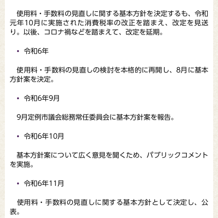
使用料・手数料の見直しに関する基本方針を決定するも、令和
元年10月に実施された消費税率の改正を踏まえ、改定を見送
り。以後、コロナ禍などを踏まえて、改定を延期。
令和6年
使用料・手数料の見直しの検討を本格的に再開し、8月に基本
方針案を決定。
令和6年9月
9月定例市議会総務常任委員会に基本方針案を報告。
令和6年10月
基本方針案について広く意見を聞くため、パブリックコメント
を実施。
令和6年11月
使用料・手数料の見直しに関する基本方針として決定し、公
表。