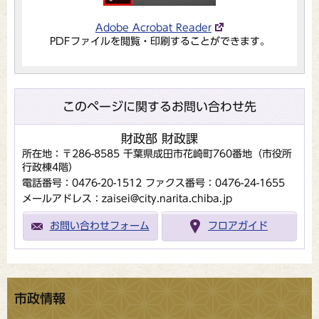
Adobe Acrobat Reader
PDFファイルを閲覧・印刷することができます。
このページに関するお問い合わせ先
財政部 財政課
所在地：〒286-8585 千葉県成田市花崎町760番地（市役所
行政棟4階）
電話番号：0476-20-1512
ファクス番号：0476-24-1655
メールアドレス：zaisei@city.narita.chiba.jp
お問い合わせフォーム
フロアガイド
市政情報