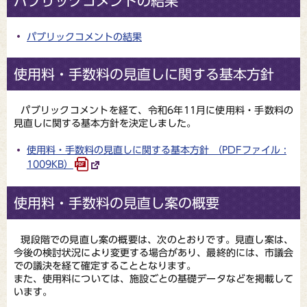
パブリックコメントの結果
パブリックコメントの結果
使用料・手数料の見直しに関する基本方針
パブリックコメントを経て、令和6年11月に使用料・手数料の
見直しに関する基本方針を決定しました。
使用料・手数料の見直しに関する基本方針 （PDFファイル :
1009KB）
使用料・手数料の見直し案の概要
現段階での見直し案の概要は、次のとおりです。見直し案は、
今後の検討状況により変更する場合があり、最終的には、市議会
での議決を経て確定することとなります。
また、使用料については、施設ごとの基礎データなどを掲載して
います。