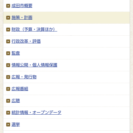
成田市概要
施策・計画
財政（予算・決算ほか）
行政改革・評価
監査
情報公開・個人情報保護
広報・発行物
広報番組
広聴
統計情報・オープンデータ
選挙