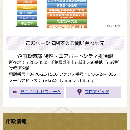
このページに関するお問い合わせ先
企画政策部 特区・エアポートシティ推進課
所在地：〒286-8585 千葉県成田市花崎町760番地（市役所
行政棟3階）
電話番号：0476-20-1506
ファクス番号：0476-24-1006
メールアドレス：tokku@city.narita.chiba.jp
お問い合わせフォーム
フロアガイド
市政情報