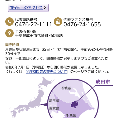
市役所へのアクセス
代表電話番号
代表ファクス番号
0476-22-1111
0476-24-1655
〒286-8585
千葉県成田市花崎町760番地
開庁時間
月曜日から金曜日まで（祝日・年末年始を除く）午前9時から午後4時
30分まで
なお、一部窓口によって、開設時間が異なりますのでご注意くださ
い。
令和8年7月1日（水曜日）から開庁時間が変更になりました。
くわしくは「
開庁時間等の変更について
」のページをご覧ください。