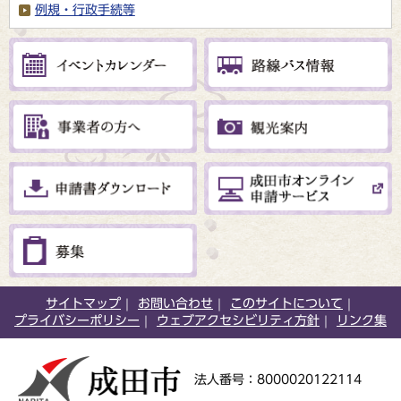
例規・行政手続等
サイトマップ
お問い合わせ
このサイトについて
プライバシーポリシー
ウェブアクセシビリティ方針
リンク集
法人番号：8000020122114