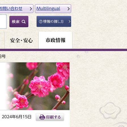
お問い合わせ
Multilingual
日号
2024年6月15日