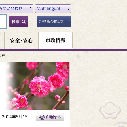
お問い合わせ
Multilingual
日号
2024年5月15日