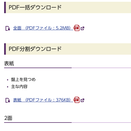
PDF一括ダウンロード
全面 （PDFファイル : 5.2MB）
PDF分割ダウンロード
表紙
盤上を見つめ
主な内容
表紙 （PDFファイル : 376KB）
2面