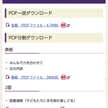
PDF一括ダウンロード
全面 （PDFファイル : 4.7MB）
PDF分割ダウンロード
表紙
みんなで力を合わせて
主な内容
表紙 （PDFファイル : 386KB）
2面
読書週間「子どもたちに本を読む楽しさを」