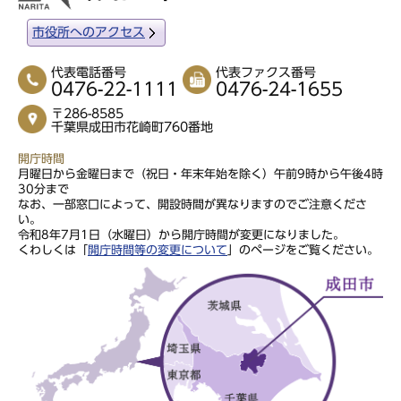
市役所へのアクセス
代表電話番号
代表ファクス番号
0476-22-1111
0476-24-1655
〒286-8585
千葉県成田市花崎町760番地
開庁時間
月曜日から金曜日まで（祝日・年末年始を除く）午前9時から午後4時
30分まで
なお、一部窓口によって、開設時間が異なりますのでご注意くださ
い。
令和8年7月1日（水曜日）から開庁時間が変更になりました。
くわしくは「
開庁時間等の変更について
」のページをご覧ください。