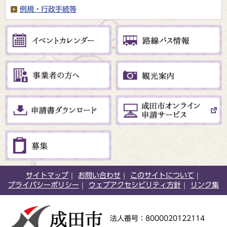
例規・行政手続等
サイトマップ
お問い合わせ
このサイトについて
プライバシーポリシー
ウェブアクセシビリティ方針
リンク集
法人番号：8000020122114