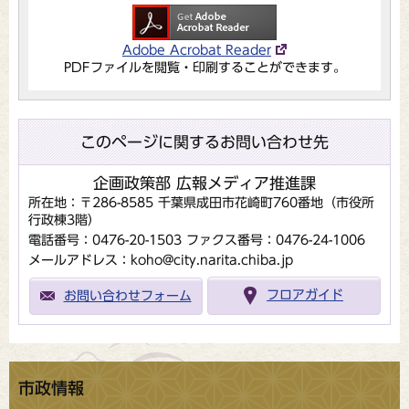
Adobe Acrobat Reader
PDFファイルを閲覧・印刷することができます。
このページに関するお問い合わせ先
企画政策部 広報メディア推進課
所在地：〒286-8585 千葉県成田市花崎町760番地（市役所
行政棟3階）
電話番号：0476-20-1503
ファクス番号：0476-24-1006
メールアドレス：koho@city.narita.chiba.jp
お問い合わせフォーム
フロアガイド
市政情報