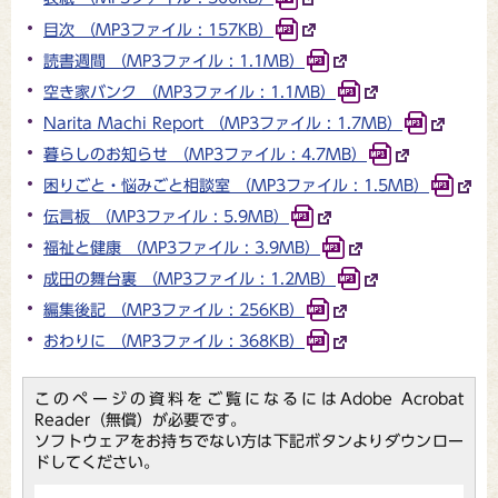
目次 （MP3ファイル : 157KB）
読書週間 （MP3ファイル : 1.1MB）
空き家バンク （MP3ファイル : 1.1MB）
Narita Machi Report （MP3ファイル : 1.7MB）
暮らしのお知らせ （MP3ファイル : 4.7MB）
困りごと・悩みごと相談室 （MP3ファイル : 1.5MB）
伝言板 （MP3ファイル : 5.9MB）
福祉と健康 （MP3ファイル : 3.9MB）
成田の舞台裏 （MP3ファイル : 1.2MB）
編集後記 （MP3ファイル : 256KB）
おわりに （MP3ファイル : 368KB）
このページの資料をご覧になるにはAdobe Acrobat
Reader（無償）が必要です。
ソフトウェアをお持ちでない方は下記ボタンよりダウンロー
ドしてください。