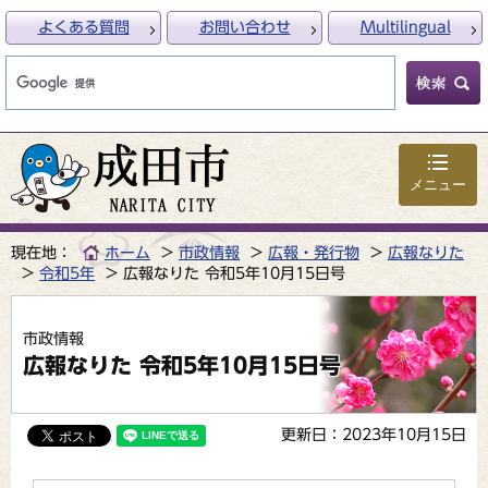
よくある質問
お問い合わせ
Multilingual
メニュー
現在地：
ホーム
市政情報
広報・発行物
広報なりた
令和5年
広報なりた 令和5年10月15日号
市政情報
広報なりた 令和5年10月15日号
更新日：2023年10月15日