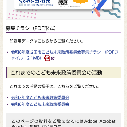
募集チラシ（PDF形式）
印刷用データはこちらからご覧ください。
令和8年度成田市こども未来政策委員会募集チラシ （PDFフ
ァイル : 2.1MB）
これまでのこども未来政策委員会の活動
これまでの活動の様子は、こちらをご覧ください。
令和7年度こども未来政策委員会
令和8年度こども未来政策委員会
このページの資料をご覧になるにはAdobe Acrobat
Reader（無償）が必要です。