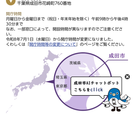
千葉県成田市花崎町760番地
開庁時間
月曜日から金曜日まで（祝日・年末年始を除く）午前9時から午後4時
30分まで
なお、一部窓口によって、開設時間が異なりますのでご注意くださ
い。
令和8年7月1日（水曜日）から開庁時間が変更になりました。
くわしくは「
開庁時間等の変更について
」のページをご覧ください。
このサイトの文章・画像は著作権により保護されていますので、無
断での転用・転載はご遠慮ください。