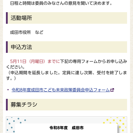
日程と時間は委員のみなさんの意見を聞いて決めます。
活動場所
成田市役所 など
申込方法
5月11日（月曜日）までに
下記の専用フォームからお申し込み
ください。
（申込期間を延長しました。定員に達し次第、受付を終了しま
す。）
令和8年度成田市こども未来政策委員会申込フォーム
募集チラシ