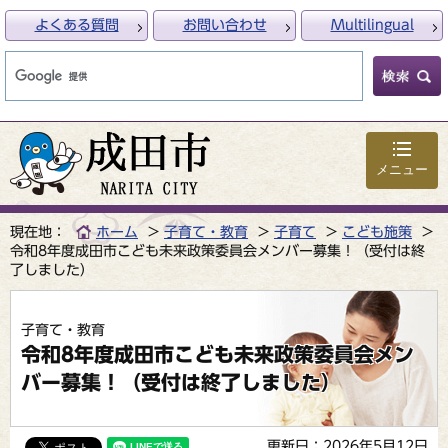
よくある質問
お問い合わせ
Multilingual
メニュー
現在地：
ホーム
子育て・教育
子育て
こども施策
令和8年度成田市こども未来政策委員会メンバー募集！（受付は終
了しました）
子育て・教育
令和8年度成田市こども未来政策委員会メン
バー募集！（受付は終了しました）
更新日：2026年5月12日