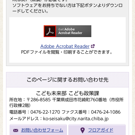
ソフトウェアをお持ちでない方は下記ボタンよりダウンロ
ードしてください。
Adobe Acrobat Reader
PDFファイルを閲覧・印刷することができます。
このページに関するお問い合わせ先
こども未来部 こども政策課
所在地：〒286-8585 千葉県成田市花崎町760番地（市役所
行政棟2階）
電話番号：0476-22-1270
ファクス番号：0476-24-1086
メールアドレス：ko-seisaku@city.narita.chiba.jp
お問い合わせフォーム
フロアガイド