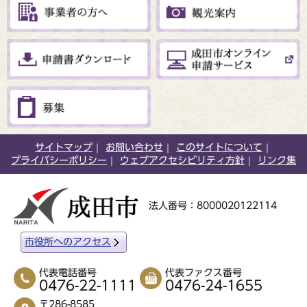
サイトマップ
お問い合わせ
このサイトについて
プライバシーポリシー
ウェブアクセシビリティ方針
リンク集
法人番号：8000020122114
市役所へのアクセス
代表電話番号
代表ファクス番号
0476-22-1111
0476-24-1655
〒286-8585