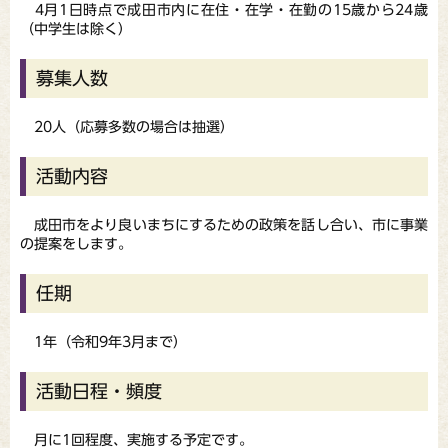
4月1日時点で成田市内に在住・在学・在勤の15歳から24歳
（中学生は除く）
募集人数
20人（応募多数の場合は抽選）
活動内容
成田市をより良いまちにするための政策を話し合い、市に事業
の提案をします。
任期
1年（令和9年3月まで）
活動日程・頻度
月に1回程度、実施する予定です。