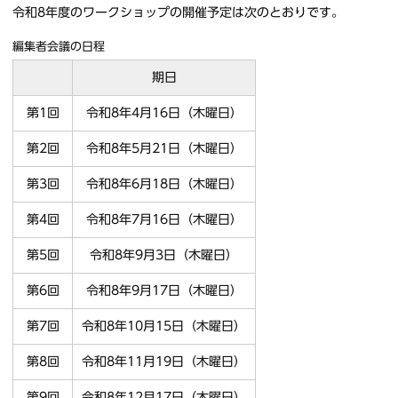
令和8年度のワークショップの開催予定は次のとおりです。
編集者会議の日程
期日
第1回
令和8年4月16日（木曜日）
第2回
令和8年5月21日（木曜日）
第3回
令和8年6月18日（木曜日）
第4回
令和8年7月16日（木曜日）
第5回
令和8年9月3日（木曜日）
第6回
令和8年9月17日（木曜日）
第7回
令和8年10月15日（木曜日）
第8回
令和8年11月19日（木曜日）
第9回
令和8年12月17日（木曜日）