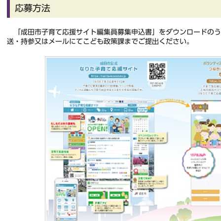
応募方法
「成田市子育て応援サイト編集員募集申込書」をダウンロードのう
送・持参又はメールにてこども政策課までご提出ください。