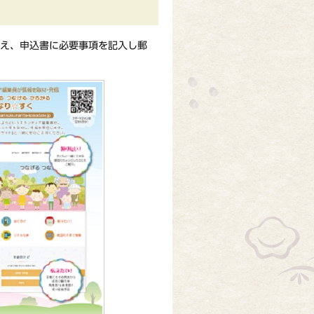
え、申込書に必要事項を記入し郵