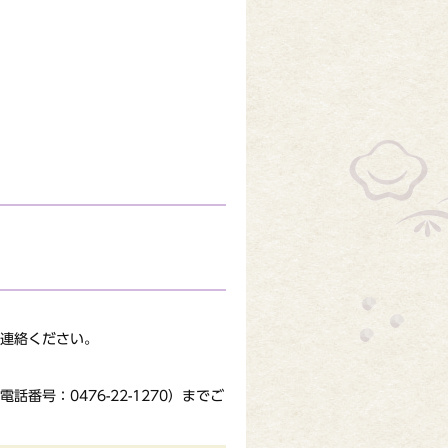
連絡ください。
号：0476-22-1270）までご