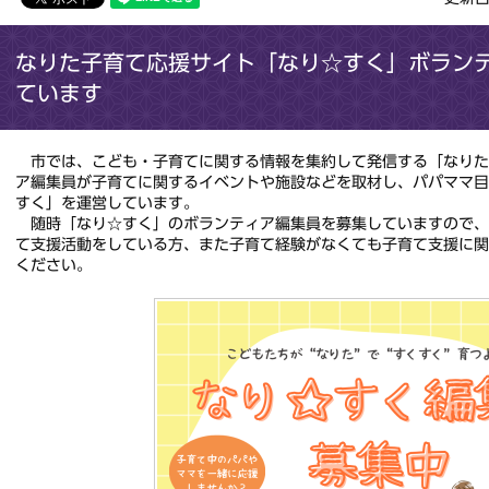
なりた子育て応援サイト「なり☆すく」ボラン
ています
市では、こども・子育てに関する情報を集約して発信する「なりた
ア編集員が子育てに関するイベントや施設などを取材し、パパママ
すく」を運営しています。
随時「なり☆すく」のボランティア編集員を募集していますので、
て支援活動をしている方、また子育て経験がなくても子育て支援に
ください。