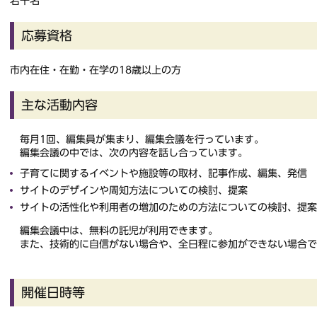
若干名
応募資格
市内在住・在勤・在学の18歳以上の方
主な活動内容
毎月1回、編集員が集まり、編集会議を行っています。
編集会議の中では、次の内容を話し合っています。
子育てに関するイベントや施設等の取材、記事作成、編集、発信
サイトのデザインや周知方法についての検討、提案
サイトの活性化や利用者の増加のための方法についての検討、提案
編集会議中は、無料の託児が利用できます。
また、技術的に自信がない場合や、全日程に参加ができない場合で
開催日時等