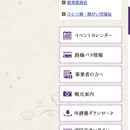
教育委員会
ひとり親・障がい児福祉