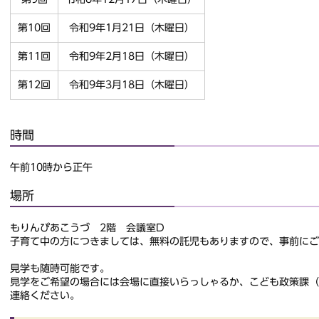
第10回
令和9年1月21日（木曜日）
第11回
令和9年2月18日（木曜日）
第12回
令和9年3月18日（木曜日）
時間
午前10時から正午
場所
もりんぴあこうづ 2階 会議室D
子育て中の方につきましては、無料の託児もありますので、事前にご
見学も随時可能です。
見学をご希望の場合には会場に直接いらっしゃるか、こども政策課（電話番
連絡ください。