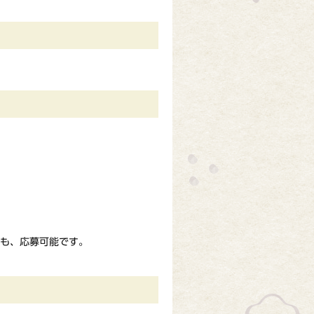
も、応募可能です。