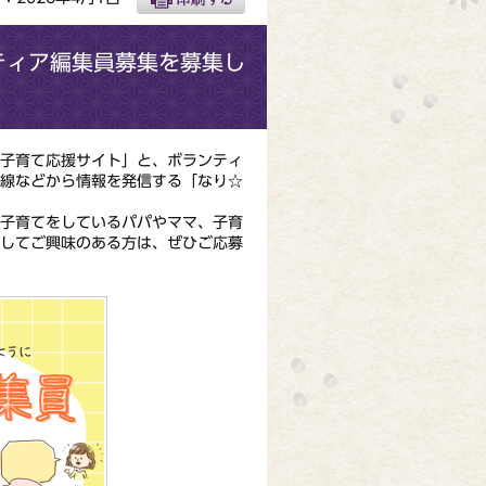
ティア編集員募集を募集し
子育て応援サイト」と、ボランティ
目線などから情報を発信する「なり☆
子育てをしているパパやママ、子育
関してご興味のある方は、ぜひご応募