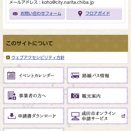
メールアドレス：koho@city.narita.chiba.jp
お問い合わせフォーム
フロアガイド
このサイトについて
ウェブアクセシビリティ方針