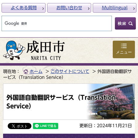
よくある質問
お問い合わせ
Multilingual
メニュー
現在地：
ホーム
このサイトについて
外国語自動翻訳サ
ービス（Translation Service）
外国語自動翻訳サービス（Translation
Service）
更新日：2024年11月21日