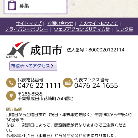
サイトマップ
お問い合わせ
このサイトについて
プライバシーポリシー
ウェブアクセシビリティ方針
リンク集
法人番号：8000020122114
市役所へのアクセス
代表電話番号
代表ファクス番号
0476-22-1111
0476-24-1655
〒286-8585
千葉県成田市花崎町760番地
開庁時間
月曜日から金曜日まで（祝日・年末年始を除く）午前9時から午後4時
30分まで
なお、一部窓口によって、開設時間が異なりますのでご注意くださ
い。
令和8年7月1日（水曜日）から開庁時間が変更になりました。