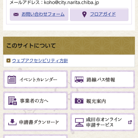
メールアドレス：koho@city.narita.chiba.jp
お問い合わせフォーム
フロアガイド
このサイトについて
ウェブアクセシビリティ方針