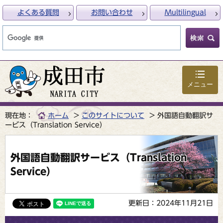
よくある質問
お問い合わせ
Multilingual
メニュー
現在地：
ホーム
このサイトについて
外国語自動翻訳サ
ービス（Translation Service）
外国語自動翻訳サービス（Translation
Service）
更新日：2024年11月21日