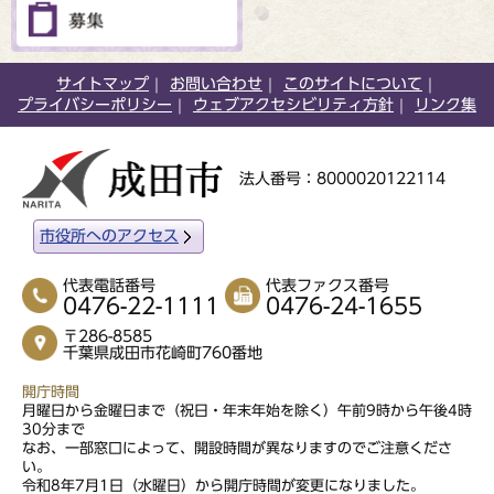
サイトマップ
お問い合わせ
このサイトについて
プライバシーポリシー
ウェブアクセシビリティ方針
リンク集
法人番号：8000020122114
市役所へのアクセス
代表電話番号
代表ファクス番号
0476-22-1111
0476-24-1655
〒286-8585
千葉県成田市花崎町760番地
開庁時間
月曜日から金曜日まで（祝日・年末年始を除く）午前9時から午後4時
30分まで
なお、一部窓口によって、開設時間が異なりますのでご注意くださ
い。
令和8年7月1日（水曜日）から開庁時間が変更になりました。