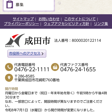
サイトマップ
お問い合わせ
このサイトについて
プライバシーポリシー
ウェブアクセシビリティ方針
リンク集
法人番号：8000020122114
市役所へのアクセス
代表電話番号
代表ファクス番号
0476-22-1111
0476-24-1655
〒286-8585
千葉県成田市花崎町760番地
開庁時間
月曜日から金曜日まで（祝日・年末年始を除く）午前9時から午後4時
30分まで
なお、一部窓口によって、開設時間が異なりますのでご注意くださ
い。
令和8年7月1日（水曜日）から開庁時間が変更になりました。