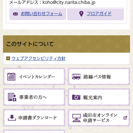
メールアドレス：koho@city.narita.chiba.jp
お問い合わせフォーム
フロアガイド
このサイトについて
ウェブアクセシビリティ方針