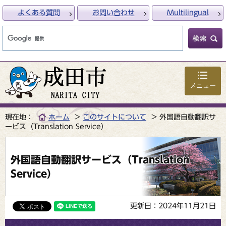
よくある質問
お問い合わせ
Multilingual
メニュー
現在地：
ホーム
このサイトについて
外国語自動翻訳サ
ービス（Translation Service）
外国語自動翻訳サービス（Translation
Service）
更新日：2024年11月21日