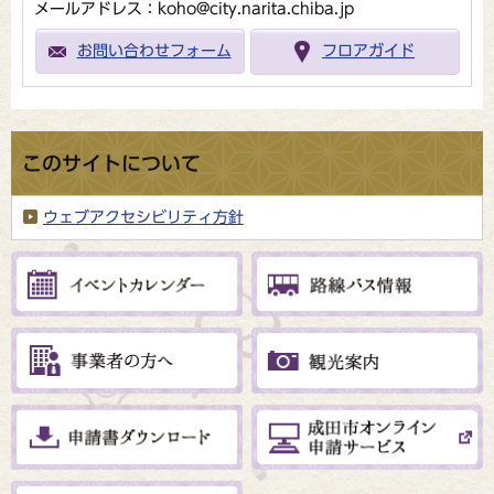
メールアドレス：koho@city.narita.chiba.jp
お問い合わせフォーム
フロアガイド
このサイトについて
ウェブアクセシビリティ方針