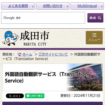
よくある質問
お問い合わせ
Multilingual
メニュー
現在地：
ホーム
このサイトについて
外国語自動翻訳サ
ービス（Translation Service）
外国語自動翻訳サービス（Translation
Service）
更新日：2024年11月21日