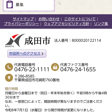
サイトマップ
お問い合わせ
このサイトについて
プライバシーポリシー
ウェブアクセシビリティ方針
リンク集
法人番号：8000020122114
市役所へのアクセス
代表電話番号
代表ファクス番号
0476-22-1111
0476-24-1655
〒286-8585
千葉県成田市花崎町760番地
開庁時間
月曜日から金曜日まで（祝日・年末年始を除く）午前9時から午後4時
30分まで
なお、一部窓口によって、開設時間が異なりますのでご注意くださ
い。
令和8年7月1日（水曜日）から開庁時間が変更になりました。