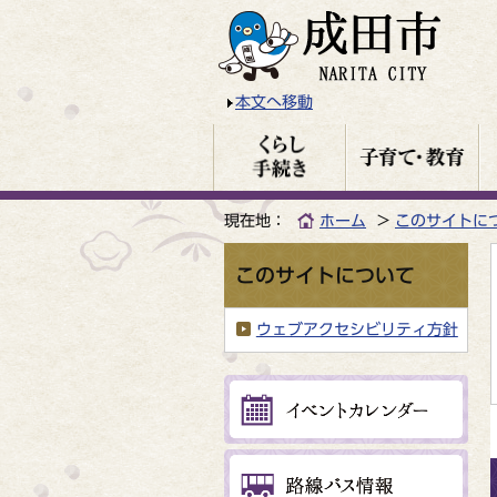
本文へ移動
現在地：
ホーム
このサイトに
このサイトについて
ウェブアクセシビリティ方針