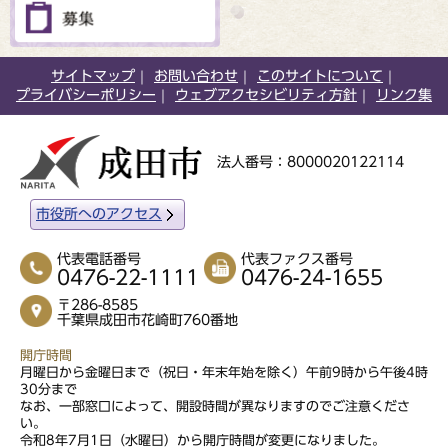
サイトマップ
お問い合わせ
このサイトについて
プライバシーポリシー
ウェブアクセシビリティ方針
リンク集
法人番号：8000020122114
市役所へのアクセス
代表電話番号
代表ファクス番号
0476-22-1111
0476-24-1655
〒286-8585
千葉県成田市花崎町760番地
開庁時間
月曜日から金曜日まで（祝日・年末年始を除く）午前9時から午後4時
30分まで
なお、一部窓口によって、開設時間が異なりますのでご注意くださ
い。
令和8年7月1日（水曜日）から開庁時間が変更になりました。