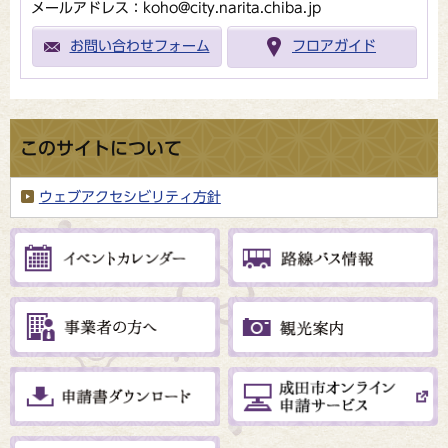
メールアドレス：koho@city.narita.chiba.jp
お問い合わせフォーム
フロアガイド
このサイトについて
ウェブアクセシビリティ方針