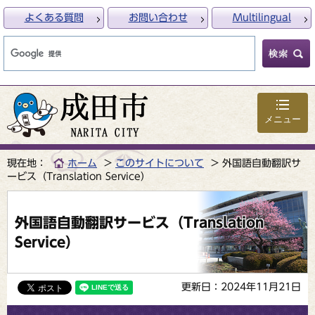
よくある質問
お問い合わせ
Multilingual
メニュー
現在地：
ホーム
このサイトについて
外国語自動翻訳サ
ービス（Translation Service）
外国語自動翻訳サービス（Translation
Service）
更新日：2024年11月21日