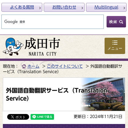
よくある質問
お問い合わせ
Multilingual
メニュー
現在地：
ホーム
このサイトについて
外国語自動翻訳サ
ービス（Translation Service）
外国語自動翻訳サービス（Translation
Service）
更新日：2024年11月21日