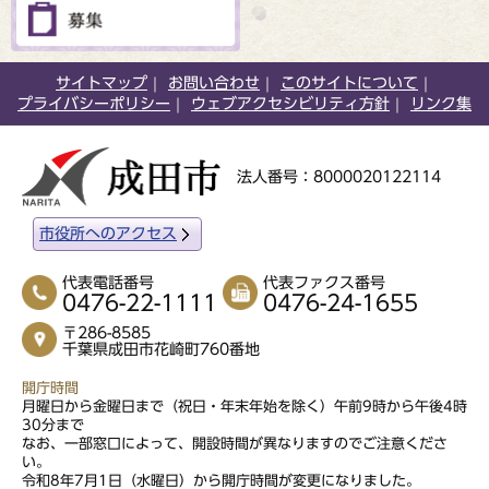
サイトマップ
お問い合わせ
このサイトについて
プライバシーポリシー
ウェブアクセシビリティ方針
リンク集
法人番号：8000020122114
市役所へのアクセス
代表電話番号
代表ファクス番号
0476-22-1111
0476-24-1655
〒286-8585
千葉県成田市花崎町760番地
開庁時間
月曜日から金曜日まで（祝日・年末年始を除く）午前9時から午後4時
30分まで
なお、一部窓口によって、開設時間が異なりますのでご注意くださ
い。
令和8年7月1日（水曜日）から開庁時間が変更になりました。