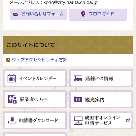
メールアドレス：koho@city.narita.chiba.jp
お問い合わせフォーム
フロアガイド
このサイトについて
ウェブアクセシビリティ方針