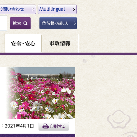
お問い合わせ
Multilingual
：2021年4月1日