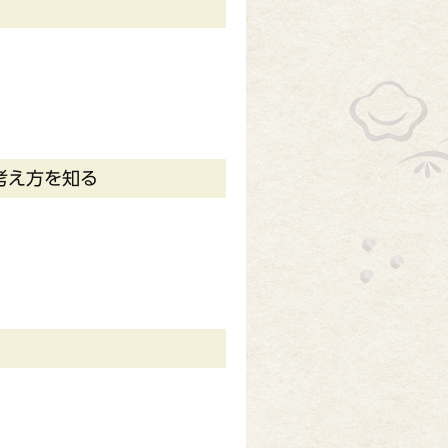
考え方を知る