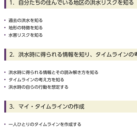
1．自分たちの住んでいる地区の洪水リスクを知る
過去の洪水を知る
地形の特徴を知る
水害リスクを知る
2．洪水時に得られる情報を知り、タイムラインの
洪水時に得られる情報とその読み解き方を知る
タイムラインの考え方を知る
洪水時の自らの行動を想定する
3．マイ・タイムラインの作成
一人ひとりのタイムラインを作成する