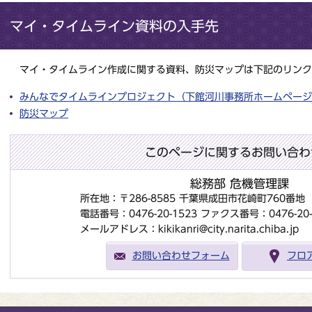
マイ・タイムライン資料の入手先
マイ・タイムライン作成に関する資料、防災マップは下記のリンク
みんなでタイムラインプロジェクト（下館河川事務所ホームページ
防災マップ
このページに関するお問い合わ
総務部 危機管理課
所在地：〒286-8585 千葉県成田市花崎町760番
電話番号：0476-20-1523
ファクス番号：0476-20-
メールアドレス：kikikanri@city.narita.chiba.jp
お問い合わせフォーム
フロ