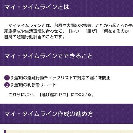
マイ・タイムラインとは
マイタイムラインとは、台風や大雨の水害等、これから起こるかも
家族構成や生活環境に合わせて、「いつ」「誰が」「何をするのか
自身の避難行動計画のことです。
マイ・タイムラインでできること
災害時の避難行動チェックリストで対応の漏れを防止
災害時の判断をサポート
これらにより、「逃げ遅れゼロ」につなげる。
マイ・タイムライン作成の進め方