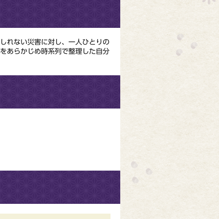
しれない災害に対し、一人ひとりの
」をあらかじめ時系列で整理した自分