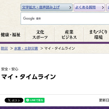
文字拡大・音声読み上げ
よくある質問
防災
水害・土砂災害
マイ・タイムライン
安全・安心
マイ・タイムライン
更新日